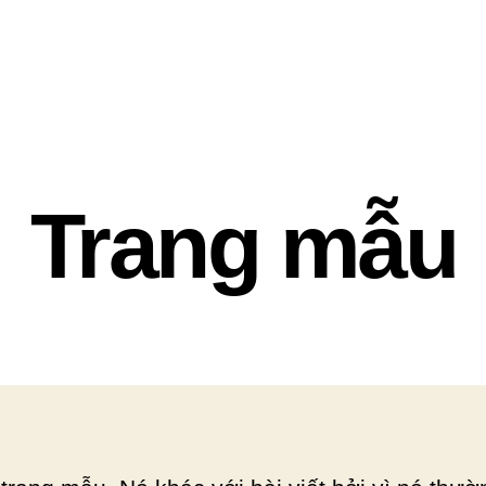
Trang mẫu